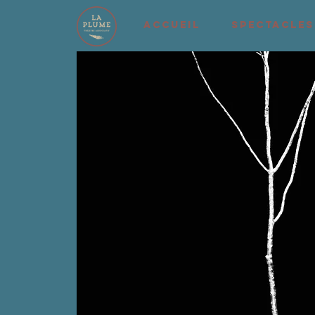
ACCUEIL
SPECTACLES