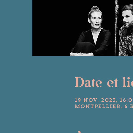
Date et l
19 nov. 2023, 16:0
Montpellier, 6 