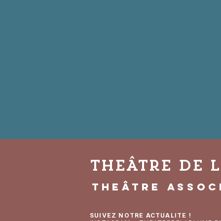
THEÂTRE DE 
THEÂTRE assoc
SUIVEZ NOTRE ACTUALITE !