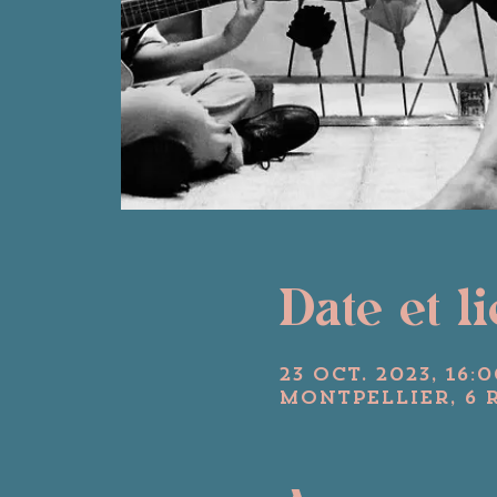
Date et l
23 oct. 2023, 16:0
Montpellier, 6 