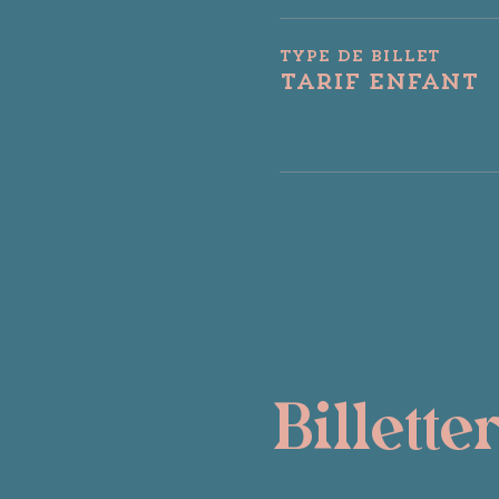
Type de billet
Tarif enfant
Billette