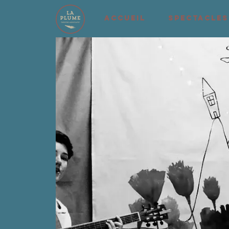
ACCUEIL
SPECTACLES