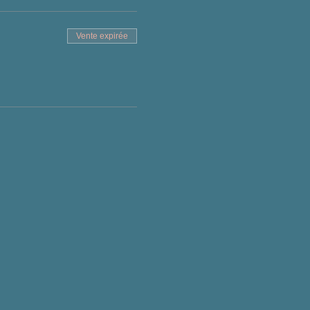
Vente expirée