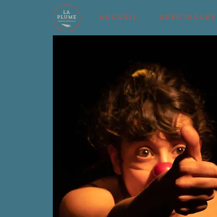
ACCUEIL
SPECTACLES