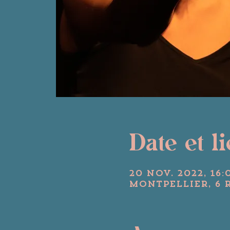
Date et l
20 nov. 2022, 16:
Montpellier, 6 