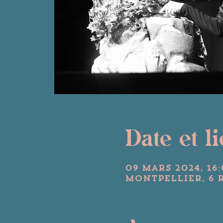
Date et l
09 mars 2024, 16:
Montpellier, 6 