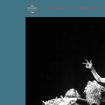
ACCUEIL
SPECTACLES