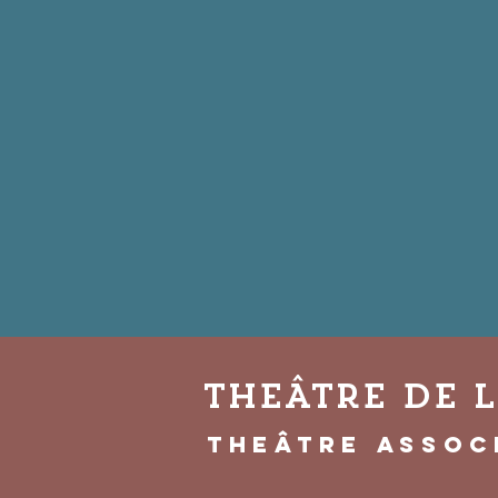
THEÂTRE DE 
THEÂTRE assoc