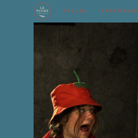
ACCUEIL
SPECTACLES