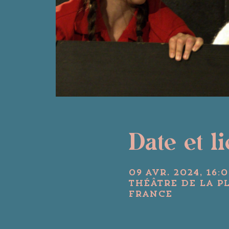
Date et l
09 avr. 2024, 16:0
Théâtre de la P
France