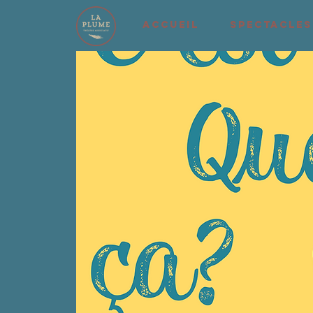
ACCUEIL
SPECTACLES