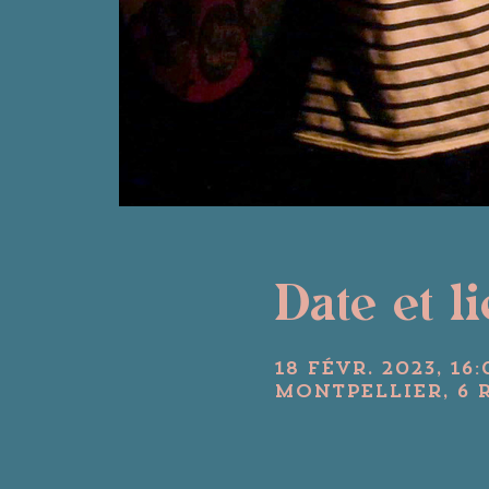
Date et l
18 févr. 2023, 16:
Montpellier, 6 