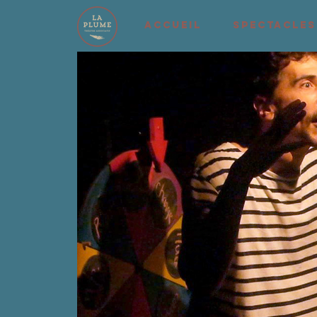
ACCUEIL
SPECTACLES