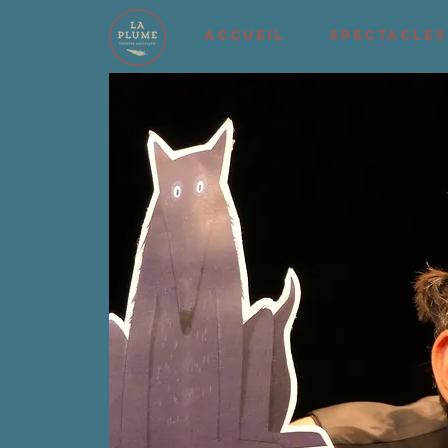
ACCUEIL
SPECTACLES