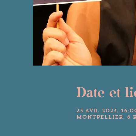
Date et l
23 avr. 2023, 16:0
Montpellier, 6 